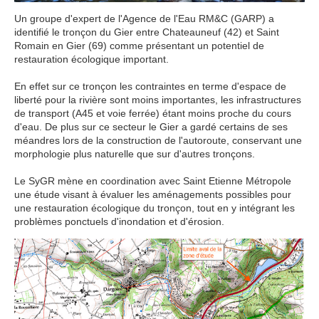
Un groupe d'expert de l'Agence de l'Eau RM&C (GARP) a
identifié le tronçon du Gier entre Chateauneuf (42) et Saint
Romain en Gier (69) comme présentant un potentiel de
restauration écologique important.
En effet sur ce tronçon les contraintes en terme d'espace de
liberté pour la rivière sont moins importantes, les infrastructures
de transport (A45 et voie ferrée) étant moins proche du cours
d'eau. De plus sur ce secteur le Gier a gardé certains de ses
méandres lors de la construction de l'autoroute, conservant une
morphologie plus naturelle que sur d'autres tronçons.
Le SyGR mène en coordination avec Saint Etienne Métropole
une étude visant à évaluer les aménagements possibles pour
une restauration écologique du tronçon, tout en y intégrant les
problèmes ponctuels d'inondation et d'érosion.