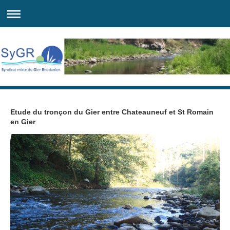
Etude du tronçon du Gier entre Chateauneuf et St Romain
en Gier