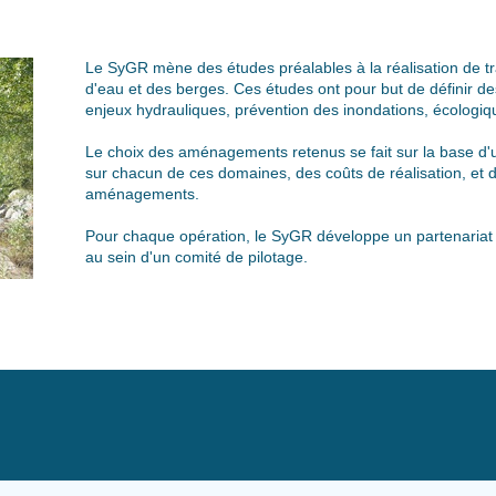
Le SyGR mène des études préalables à la réalisation de
d'eau et des berges. Ces études ont pour but de définir
enjeux hydrauliques, prévention des inondations, écologi
Le choix des aménagements retenus se fait sur la base d
sur chacun de ces domaines, des coûts de réalisation, et 
aménagements.
Pour chaque opération, le SyGR développe un partenariat 
au sein d'un comité de pilotage.