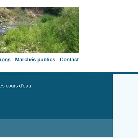
ions
Marchés publics
Contact
es cours d'eau