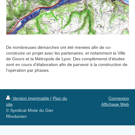
De nombreuses démarches ont été menées afin de co-
construire un projet avec les partenaires, et notamment la Ville
de Givors et la Métropole de Lyon. Des complémenst d'études
sont en cours d'élaboration afin de parvenir à la construction de
l'opération par phases.
Version imprimable
|
Plan du
Connexion
site
Affichage Web
© Syndicat Mixte du Gier
Rhodanien