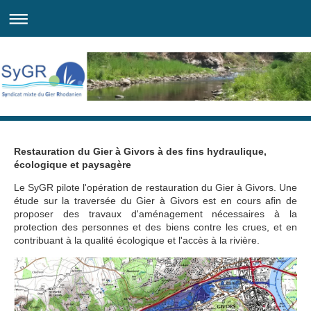
Restauration du Gier à Givors à des fins hydraulique,
écologique et paysagère
Le SyGR pilote l'opération de restauration du Gier à Givors. Une
étude sur la traversée du Gier à Givors est en cours afin de
proposer des travaux d'aménagement nécessaires à la
protection des personnes et des biens contre les crues, et en
contribuant à la qualité écologique et l'accès à la rivière.