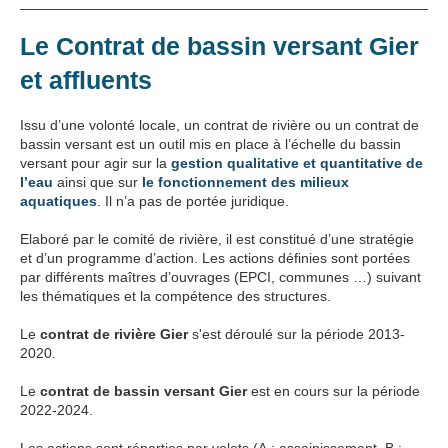
Le Contrat de bassin versant Gier
et affluents
Issu d’une volonté locale, un contrat de rivière ou un contrat de
bassin versant est un outil mis en place à l’échelle du bassin
versant pour agir sur la
gestion qualitative et quantitative de
l’eau
ainsi que sur
le fonctionnement des milieux
aquatiques
. Il n’a pas de portée juridique.
Elaboré par le comité de rivière, il est constitué d’une stratégie
et d’un programme d’action. Les actions définies sont portées
par différents maîtres d’ouvrages (EPCI, communes …) suivant
les thématiques et la compétence des structures.
Le
contrat de rivière Gier
s'est déroulé sur la période 2013-
2020.
Le
contrat de bassin versant Gier
est en cours sur la période
2022-2024.