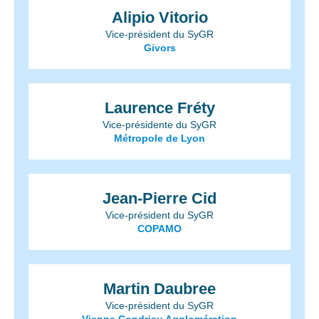
Alipio Vitorio
Vice-président du SyGR
Givors
Laurence Fréty
Vice-présidente du SyGR
Métropole de Lyon
Jean-Pierre Cid
Vice-président du SyGR
COPAMO
Martin Daubree
Vice-président du SyGR