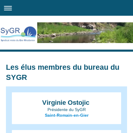
Les élus membres du bureau du
SYGR
Virginie Ostojic
Présidente du SyGR
Saint-Romain-en-Gier